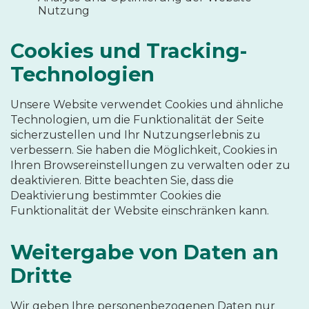
Nutzung
Cookies und Tracking-
Technologien
Unsere Website verwendet Cookies und ähnliche
Technologien, um die Funktionalität der Seite
sicherzustellen und Ihr Nutzungserlebnis zu
verbessern. Sie haben die Möglichkeit, Cookies in
Ihren Browsereinstellungen zu verwalten oder zu
deaktivieren. Bitte beachten Sie, dass die
Deaktivierung bestimmter Cookies die
Funktionalität der Website einschränken kann.
Weitergabe von Daten an
Dritte
Wir geben Ihre personenbezogenen Daten nur