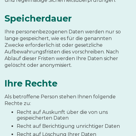
und regelmäßige Sicherheitsüberprüfungen.
Speicherdauer
Ihre personenbezogenen Daten werden nur so
lange gespeichert, wie es für die genannten
Zwecke erforderlich ist oder gesetzliche
Aufbewahrungsfristen dies vorschreiben. Nach
Ablauf dieser Fristen werden Ihre Daten sicher
gelöscht oder anonymisiert.
Ihre Rechte
Als betroffene Person stehen Ihnen folgende
Rechte zu:
Recht auf Auskunft über die von uns
gespeicherten Daten
Recht auf Berichtigung unrichtiger Daten
Recht auf Löschung Ihrer Daten