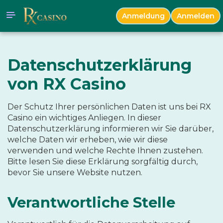
Anmeldung
Anmelden
Datenschutzerklärung
von RX Casino
Der Schutz Ihrer persönlichen Daten ist uns bei RX
Casino ein wichtiges Anliegen. In dieser
Datenschutzerklärung informieren wir Sie darüber,
welche Daten wir erheben, wie wir diese
verwenden und welche Rechte Ihnen zustehen.
Bitte lesen Sie diese Erklärung sorgfältig durch,
bevor Sie unsere Website nutzen.
Verantwortliche Stelle