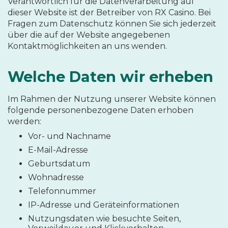
Verantwortlich für die Datenverarbeitung auf
dieser Website ist der Betreiber von RX Casino. Bei
Fragen zum Datenschutz können Sie sich jederzeit
über die auf der Website angegebenen
Kontaktmöglichkeiten an uns wenden.
Welche Daten wir erheben
Im Rahmen der Nutzung unserer Website können
folgende personenbezogene Daten erhoben
werden:
Vor- und Nachname
E-Mail-Adresse
Geburtsdatum
Wohnadresse
Telefonnummer
IP-Adresse und Geräteinformationen
Nutzungsdaten wie besuchte Seiten,