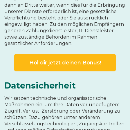
dann an Dritte weiter, wenn dies für die Erbringung
unserer Dienste erforderlich ist, eine gesetzliche
Verpflichtung besteht oder Sie ausdrücklich
eingewilligt haben. Zu den möglichen Empfängern
gehören Zahlungsdienstleister, IT-Dienstleister
sowie zuständige Behörden im Rahmen
gesetzlicher Anforderungen.
Hol dir jetzt deinen Bonus!
Datensicherheit
Wir setzen technische und organisatorische
Maßnahmen ein, um Ihre Daten vor unbefugtem
Zugriff, Verlust, Zerstörung oder Veränderung zu
schützen. Dazu gehören unter anderem
Verschlüsselungstechnologien, Zugangskontrollen