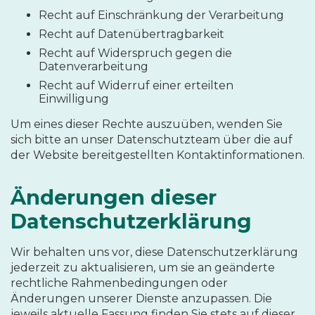
Recht auf Einschränkung der Verarbeitung
Recht auf Datenübertragbarkeit
Recht auf Widerspruch gegen die
Datenverarbeitung
Recht auf Widerruf einer erteilten
Einwilligung
Um eines dieser Rechte auszuüben, wenden Sie
sich bitte an unser Datenschutzteam über die auf
der Website bereitgestellten Kontaktinformationen.
Änderungen dieser
Datenschutzerklärung
Wir behalten uns vor, diese Datenschutzerklärung
jederzeit zu aktualisieren, um sie an geänderte
rechtliche Rahmenbedingungen oder
Änderungen unserer Dienste anzupassen. Die
jeweils aktuelle Fassung finden Sie stets auf dieser