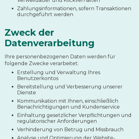
Verweildauer und Klickverhalten
Zahlungsinformationen, sofern Transaktionen
durchgeführt werden
Zweck der
Datenverarbeitung
Ihre personenbezogenen Daten werden für
folgende Zwecke verarbeitet:
Erstellung und Verwaltung Ihres
Benutzerkontos
Bereitstellung und Verbesserung unserer
Dienste
Kommunikation mit Ihnen, einschließlich
Benachrichtigungen und Kundenservice
Einhaltung gesetzlicher Verpflichtungen und
regulatorischer Anforderungen
Verhinderung von Betrug und Missbrauch
Analyse und Optimierung der Website-